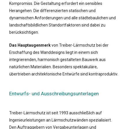
Kompromiss. Die Gestaltung erfordert ein sensibles
Herangehen. Die differenzierten statischen und
dynamischen Anforderungen und alle städtebaulichen und
landschaftsbildlichen Standortfaktoren sind dabei zu
berücksichtigen.
Das Hauptaugenmerk
von Treiber-Lärmschutz bei der
Erschaffung des Wanddesigns liegt in einem sich
integrierenden, harmonisch gestalteten Bauwerk aus
natürlichen Materialien. Besonders spektakuläre,
übertrieben architektonische Entwürfe sind kontraproduktiv.
Entwurfs- und Ausschreibungsunterlagen
Treiber-Lärmschutz ist seit 1993 ausschließlich auf
Ingenieurleistungen an Lärmschutzwänden spezialisiert.
Den Auftraggebern von Vergabeunterlagen und