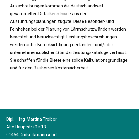
Ausschreibungen kommen die deutschlandweit
gesammelten Detailkenntnisse aus den
Ausführungsplanungen zugute. Diese Besonder- und
Feinheiten bei der Planung von Lärmschutzwänden werden
beachtet und berücksichtigt. Leistungsbeschreibungen
werden unter Berücksichtigung der landes- und/oder
unternehmensüblichen Standartleistungskataloge verfasst.
Sie schaffen für die Bieter eine solide Kalkulationsgrundlage
und für den Bauherren Kostensicherheit.
Dipl. – Ing. Martina Treiber
Alte Hauptstraße 13
01454 Großerkmannsdorf