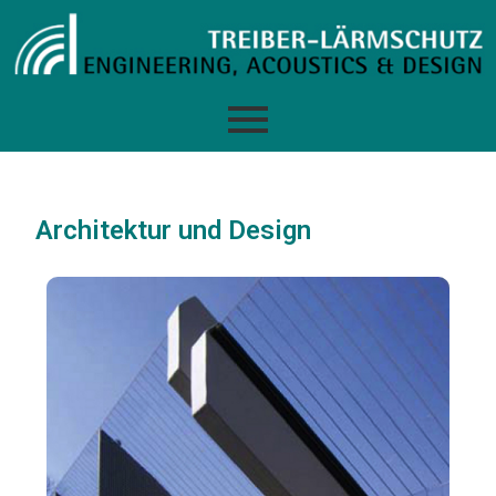
Architektur und Design