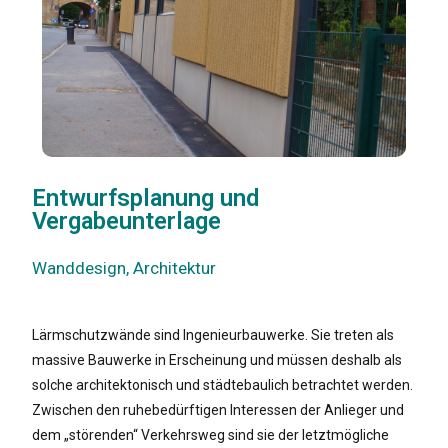
Entwurfsplanung und
Vergabeunterlage
Wanddesign, Architektur
Lärmschutzwände sind Ingenieurbauwerke. Sie treten als
massive Bauwerke in Erscheinung und müssen deshalb als
solche architektonisch und städtebaulich betrachtet werden.
Zwischen den ruhebedürftigen Interessen der Anlieger und
dem „störenden“ Verkehrsweg sind sie der letztmögliche